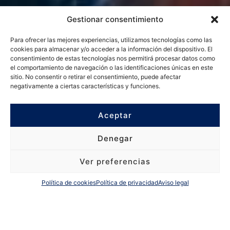
Gestionar consentimiento
Para ofrecer las mejores experiencias, utilizamos tecnologías como las
cookies para almacenar y/o acceder a la información del dispositivo. El
consentimiento de estas tecnologías nos permitirá procesar datos como
el comportamiento de navegación o las identificaciones únicas en este
sitio. No consentir o retirar el consentimiento, puede afectar
negativamente a ciertas características y funciones.
Aceptar
Denegar
Ver preferencias
Política de cookies
Política de privacidad
Aviso legal