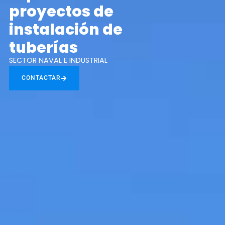
proyectos de
ES
EN
instalación de
tuberías
SECTOR NAVAL E INDUSTRIAL
CONTACTAR